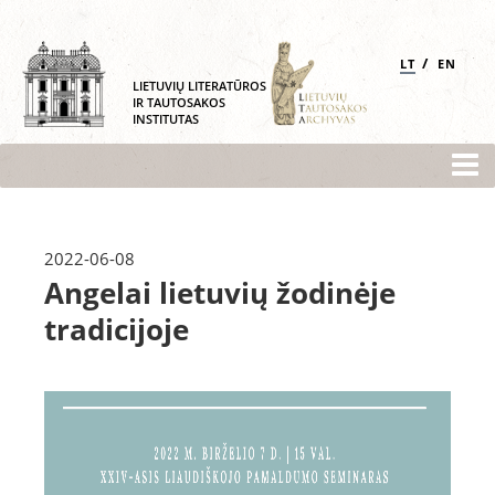
/
LT
EN
LIETUVIŲ LITERATŪROS
IR TAUTOSAKOS
INSTITUTAS
2022-06-08
Angelai lietuvių žodinėje
tradicijoje