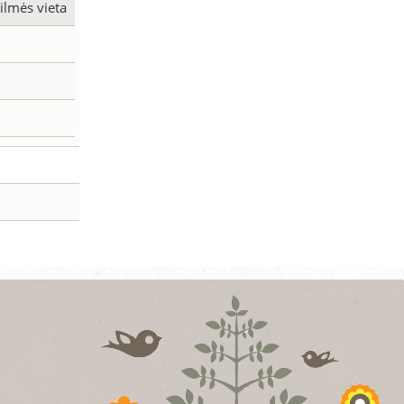
ilmės vieta