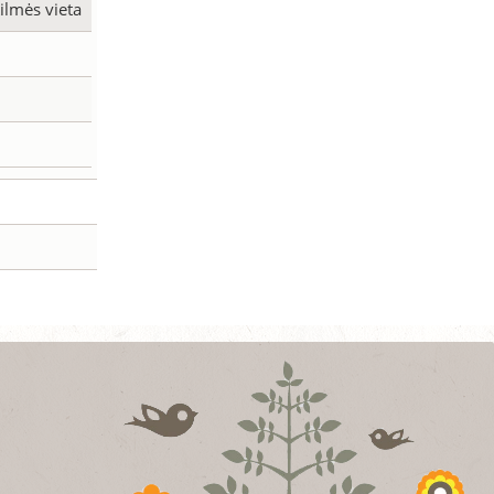
ilmės vieta